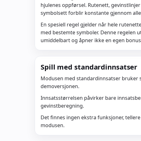
hjulenes oppførsel. Rutenett, gevinstlinjer
symbolsett forblir konstante gjennom alle
En spesiell regel gjelder når hele rutenette
med bestemte symboler. Denne regelen u
umiddelbart og åpner ikke en egen bonus
Spill med standardinnsatser
Modusen med standardinnsatser bruker s
demoversjonen.
Innsatsstørrelsen påvirker bare innsatsbe
gevinstberegning.
Det finnes ingen ekstra funksjoner, tellere
modusen.