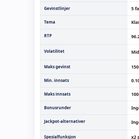
Gevinstlinjer
5 f
Tema
Kla
RTP
96
Volatilitet
Mid
Maks gevinst
150
Min. innsats
0.1
Maks innsats
100
Bonusrunder
Ing
Jackpot-alternativer
Ing
Spesialfunksjon
x2 