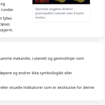
 og
Gevinster avgjøres direkte i
 runder.
grunnspillets rutenett uten å bytte
modus.
t fylles
tløses
skjerm.
amme mekanikk, rutenett og gevinstlinjer som
løpene og endrer ikke symbollogikk eller
 eller visuelle indikatorer som er eksklusive for denne