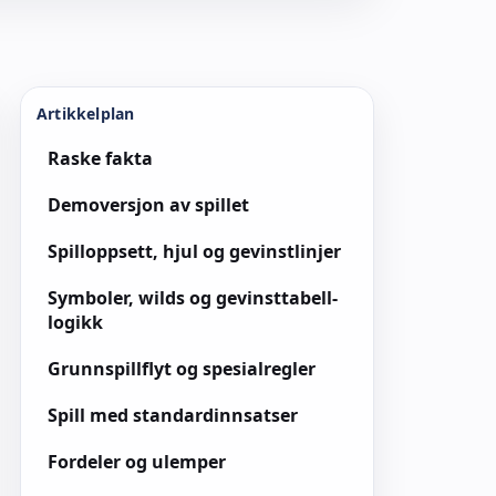
Artikkelplan
Raske fakta
Demoversjon av spillet
Spilloppsett, hjul og gevinstlinjer
Symboler, wilds og gevinsttabell-
logikk
Grunnspillflyt og spesialregler
Spill med standardinnsatser
Fordeler og ulemper