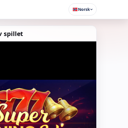
Norsk
 spillet