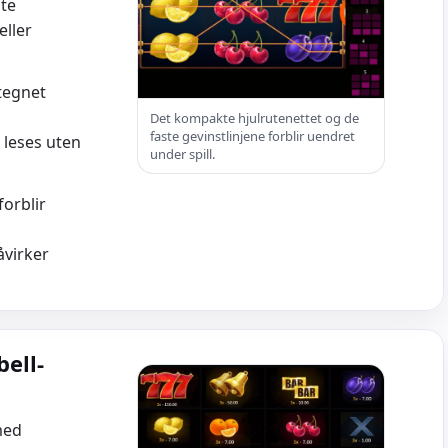
ste
eller
tegnet
Det kompakte hjulrutenettet og de
faste gevinstlinjene forblir uendret
 leses uten
under spill.
orblir
åvirker
ell-
med