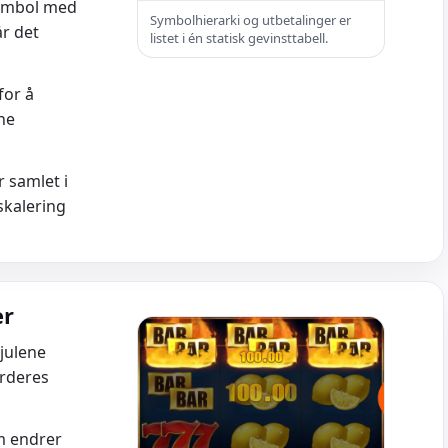
symbol med
Symbolhierarki og utbetalinger er
år det
listet i én statisk gevinsttabell.
for å
gne
 samlet i
skalering
er
julene
urderes
m endrer