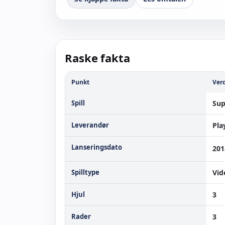
Raske fakta
Punkt
Ver
Spill
Sup
Leverandør
Pla
Lanseringsdato
201
Spilltype
Vid
Hjul
3
Rader
3