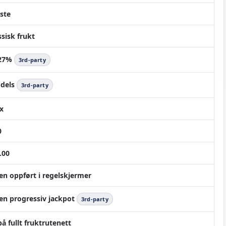
aste
ssisk frukt
.27%
3rd-party
dels
3rd-party
x
0
.00
en oppført i regelskjermer
en progressiv jackpot
3rd-party
på fullt fruktrutenett